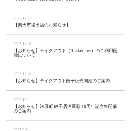
2025.11.21
【楽天市場出店のお知らせ】
2025.11.18
【お知らせ】テイクアウト（Rocketnow）のご利用開
始について
2025.11.18
【お知らせ】テイクアウト餃子販売開始のご案内
2025.10.4
【お知らせ】河原町 餃子居酒屋彩 10周年記念祭開催
のご案内
2025.9.6