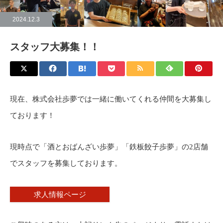
2024.12.3
スタッフ大募集！！
現在、株式会社歩夢では一緒に働いてくれる仲間を大募集し
ております！
現時点で「酒とおばんざい歩夢」「鉄板餃子歩夢」の2店舗
でスタッフを募集しております。
求人情報ページ