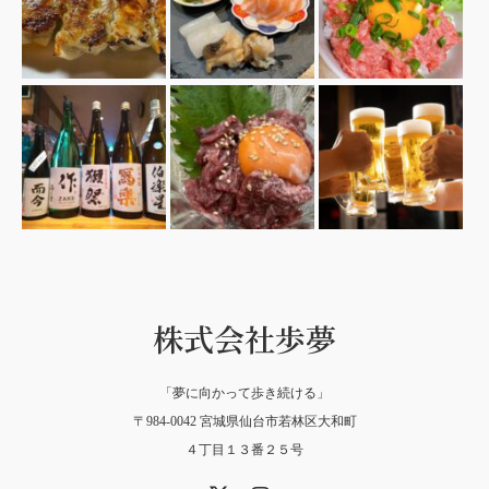
株式会社歩夢
「夢に向かって歩き続ける」
〒984-0042 宮城県仙台市若林区大和町
４丁目１３番２５号
X
Instagram