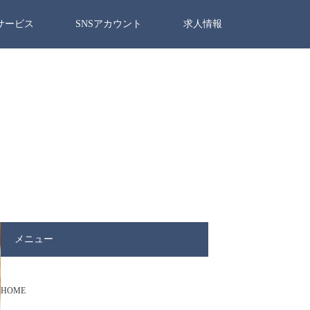
サービス
SNSアカウント
求人情報
メニュー
HOME