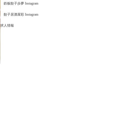
鉄板餃子歩夢 Instagram
餃子居酒屋彩 Instagram
求人情報