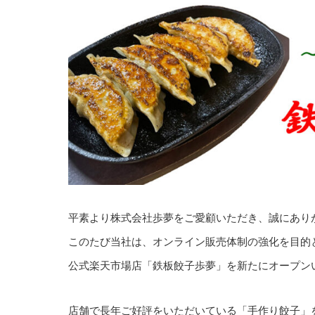
平素より株式会社歩夢をご愛顧いただき、誠にあり
このたび当社は、オンライン販売体制の強化を目的
公式楽天市場店「鉄板餃子歩夢」を新たにオープン
店舗で長年ご好評をいただいている「手作り餃子」