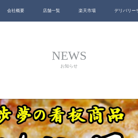
会社概要
店舗一覧
楽天市場
デリバリー
NEWS
お知らせ