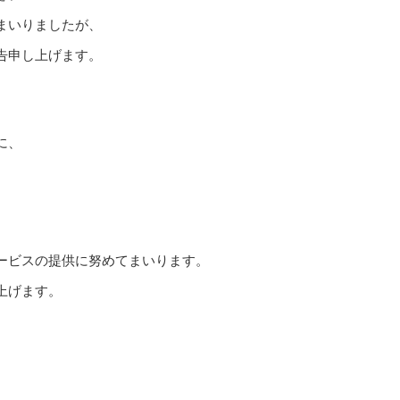
まいりましたが、
告申し上げます。
に、
ービスの提供に努めてまいります。
上げます。